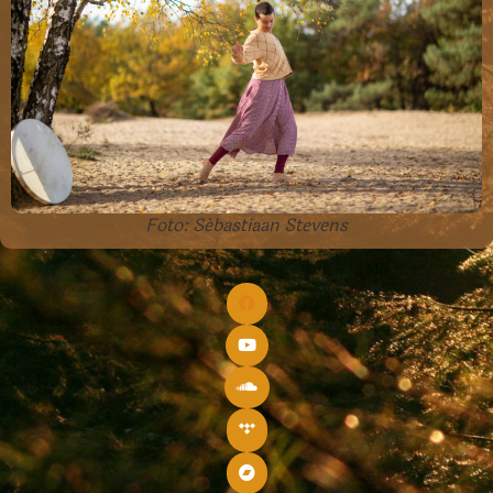
Foto: Sébastiaan Stevens