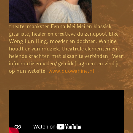
theatermaakster Fenna Mei Mei en klassiek
gitariste, healer en creatieve duizendpoot Elke
Wong Lun Hing, moeder en dochter. Wahine
houdt er van muziek, theatrale elementen en
helende krachten met elkaar te verbinden. Meer
informatie en video/geluidsfragmenten vind je
op hun website:
www.duowahine.nl